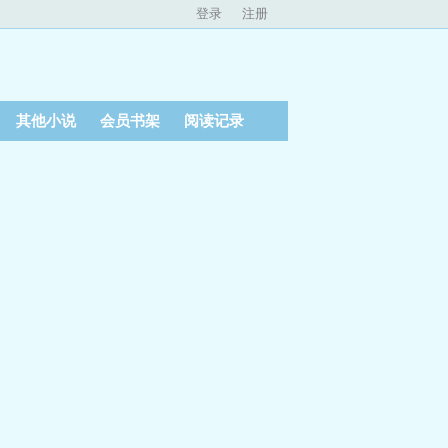
登录
注册
其他小说
会员书架
阅读记录