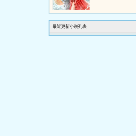
最近更新小说列表