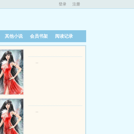
登录
注册
其他小说
会员书架
阅读记录
...
...